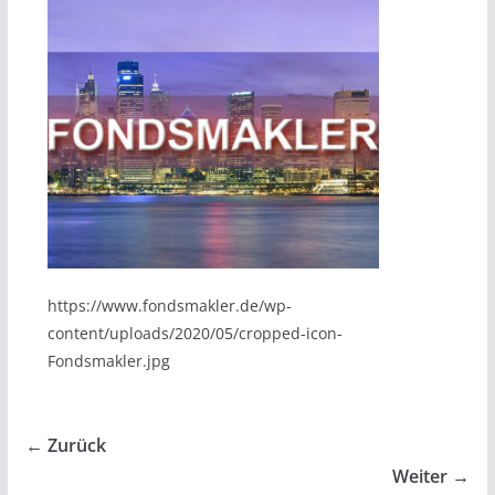
https://www.fondsmakler.de/wp-
content/uploads/2020/05/cropped-icon-
Fondsmakler.jpg
← Zurück
Weiter →