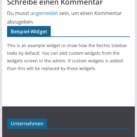
Schreibe einen Kommentar
Du musst
angemeldet
sein, um einen Kommentar
abzugeben.
Beispiel-Widget
This is an example widget to show how the Rechts Sidebar
looks by default. You can add custom widgets from the
widgets screen in the admin. If custom widgets is added
than this will be replaced by those widgets.
Unternehmen