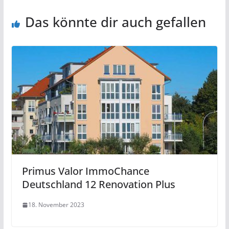
Das könnte dir auch gefallen
Primus Valor ImmoChance
Deutschland 12 Renovation Plus
18. November 2023