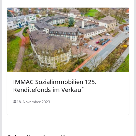
IMMAC Sozialimmobilien 125.
Renditefonds im Verkauf
18. November 2023