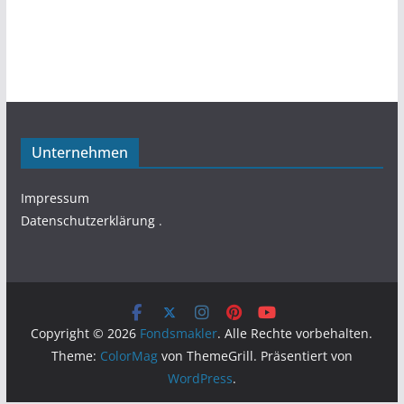
Unternehmen
Impressum
Datenschutzerklärung
.
Copyright © 2026
Fondsmakler
. Alle Rechte vorbehalten.
Theme:
ColorMag
von ThemeGrill. Präsentiert von
WordPress
.