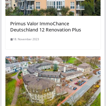
Primus Valor ImmoChance
Deutschland 12 Renovation Plus
18. November 2023