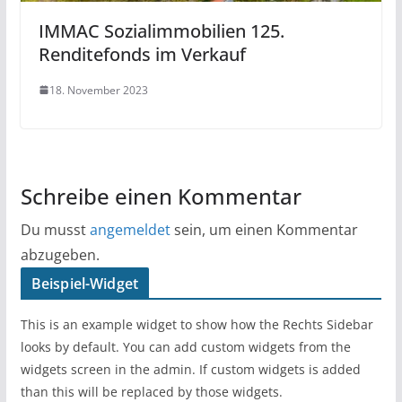
IMMAC Sozialimmobilien 125.
Renditefonds im Verkauf
18. November 2023
Schreibe einen Kommentar
Du musst
angemeldet
sein, um einen Kommentar
abzugeben.
Beispiel-Widget
This is an example widget to show how the Rechts Sidebar
looks by default. You can add custom widgets from the
widgets screen in the admin. If custom widgets is added
than this will be replaced by those widgets.