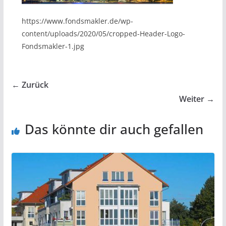
https://www.fondsmakler.de/wp-
content/uploads/2020/05/cropped-Header-Logo-
Fondsmakler-1.jpg
← Zurück
Weiter →
Das könnte dir auch gefallen