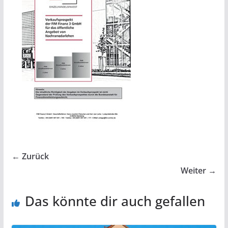
← Zurück
Weiter →
Das könnte dir auch gefallen