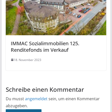
IMMAC Sozialimmobilien 125.
Renditefonds im Verkauf
18. November 2023
Schreibe einen Kommentar
Du musst
angemeldet
sein, um einen Kommentar
abzugeben.