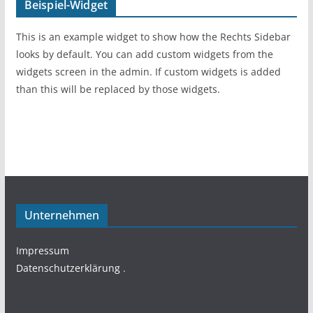
Beispiel-Widget
This is an example widget to show how the Rechts Sidebar
looks by default. You can add custom widgets from the
widgets screen in the admin. If custom widgets is added
than this will be replaced by those widgets.
Unternehmen
Impressum
Datenschutzerklärung
.