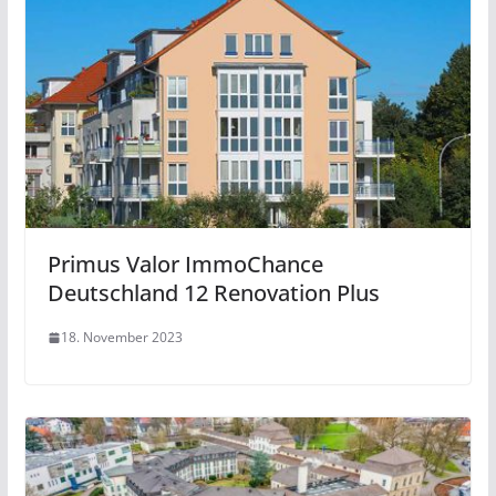
Primus Valor ImmoChance
Deutschland 12 Renovation Plus
18. November 2023