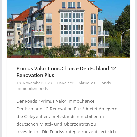
Primus Valor ImmoChance Deutschland 12
Renovation Plus
18. November 2023
DaRainer
Aktuelles
Fonds
,
Immobilienfonds
Der Fonds "Primus Valor ImmoChance
Deutschland 12 Renovation Plus" bietet Anlegern
die Gelegenheit, in Bestandsimmobilien in
deutschen Mittel- und Oberzentren zu
investieren. Die Fondsstrategie konzentriert sich