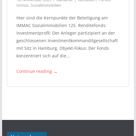
Immac
,
Sozialimmobilien
Hier sind die Kernpunkte der Beteiligung am
IMMAC Sozialimmobilien 125. Renditefonds:
Investmentprofil: Der Anleger partizipiert an der
geschlossenen Investmentkommanditgesellschaft
mit Sitz in Hamburg. Objekt-Fokus: Der Fonds
konzentriert sich auf die...
→
Continue reading