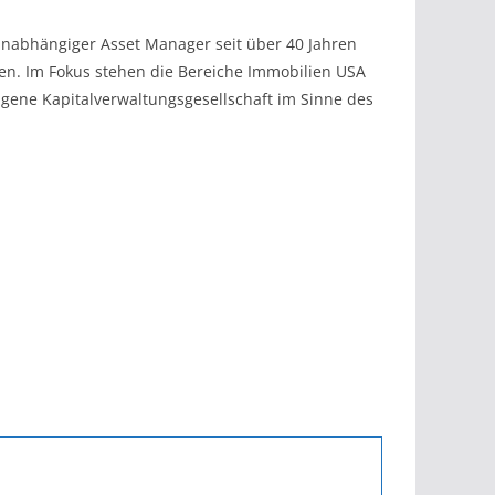
unabhängiger Asset Manager seit über 40 Jahren
onen. Im Fokus stehen die Bereiche Immobilien USA
igene Kapitalverwaltungsgesellschaft im Sinne des