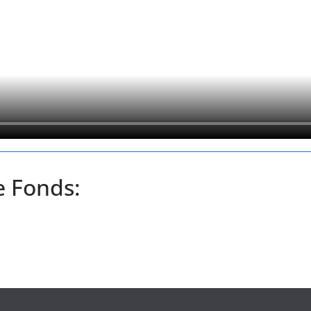
e Fonds: